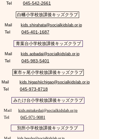
Tel
045-542-2661
白幡小学校放課後キッズクラブ
Mail
kids.shirahata@socialkidslab.or.jp
Tel
045-401-1687
青葉台小学校放課後キッズクラブ
Mail
kids.aobadai@socialkidslab.or.jp
Tel
045-983-5401
東市ヶ尾小学校放課後キッズクラブ
Mail
kids.higashiichigao@socialkidslab.or.jp
Tel
045-973-8718
みたけ台小学校放課後キッズクラブ
Mail
kids.mitakedai@socialkidslab.or.jp
Tel
045-971-9081
別所小学校放課後キッズクラブ
Mail
kids.bessho@socialkidslab.or.jp